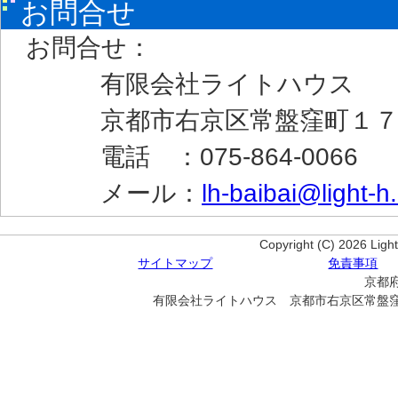
お問合せ
お問合せ：
有限会社ライトハウス
京都市右京区常盤窪町１７
電話 ：075-864-0066 
メール：
lh-baibai@light-h.
Copyright (C) 2026 Ligh
サイトマップ
免責事項
京都府
有限会社ライトハウス 京都市右京区常盤窪町１７－