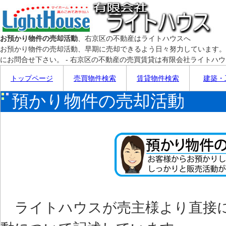
お預かり物件の売却活動
、右京区の不動産はライトハウスへ
お預かり物件の売却活動、早期に売却できるよう日々努力しています。
にお問合せ下さい。 - 右京区の不動産の売買賃貸は有限会社ライトハ
トップページ
売買物件検索
賃貸物件検索
建築・
預かり物件の売却活動
ライトハウスが売主様より直接に