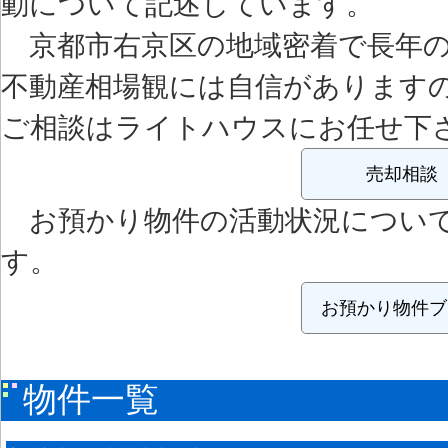
動について記述しています。
京都市右京区の地域密着で長年の
不動産相場観には自信があります
ご相談はライトハウスにお任せ下
売却相談
お預かり物件の活動状況につい
す。
お預かり物件ブ
物件一覧